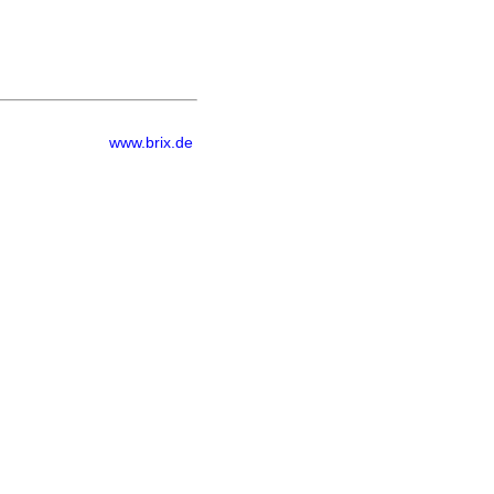
www.brix.de