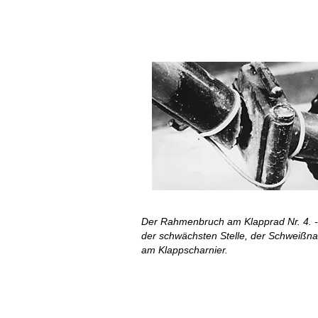
Der Rahmenbruch am Klapprad Nr. 4. -
der schwächsten Stelle, der Schweißna
am Klappscharnier.