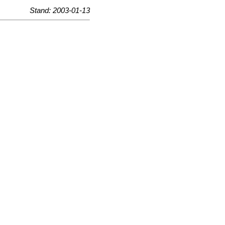
Stand: 2003-01-13