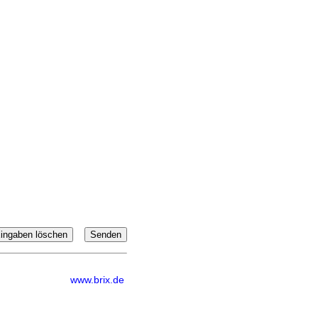
www.brix.de